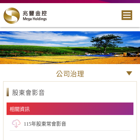
公司治理
股東會影音
相關資訊
115年股東常會影音