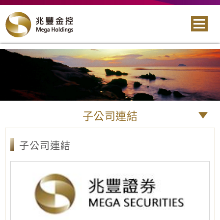
子公司連結
子公司連結