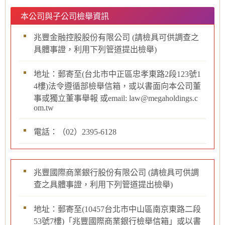
本公司與子公司檢舉資訊
兆豐金融控股股份有限公司 (請檢具可供調查之
具體事證，利用下列管道提出檢舉)
地址：郵寄至(台北市中正區忠孝東路2段123號1
4樓)法令遵循部檢舉信箱，或以書面向本公司董
事或獨立董事舉報 或email: law@megaholdings.c
om.tw
電話：（02）2395-6128
兆豐國際商業銀行股份有限公司 (請檢具可供調
查之具體事證，利用下列管道提出檢舉)
地址：郵寄至(10457台北市中山區南京東路二段
53號7樓)「兆豐國際商業銀行檢舉信箱」或以書