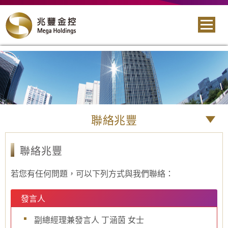
聯絡兆豐
聯絡兆豐
若您有任何問題，可以下列方式與我們聯絡：
發言人
副總經理兼發言人 丁涵茵 女士