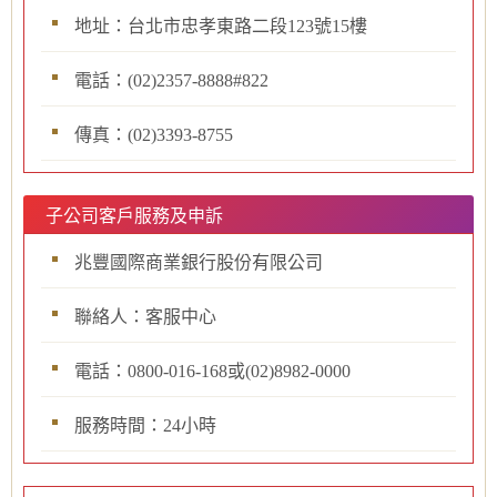
地址：台北市忠孝東路二段123號15樓
電話：(02)2357-8888#822
傳真：(02)3393-8755
子公司客戶服務及申訴
兆豐國際商業銀行股份有限公司
聯絡人：客服中心
電話：0800-016-168或(02)8982-0000
服務時間：24小時