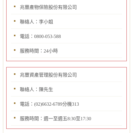
兆豐產物保險股份有限公司
聯絡人：李小姐
電話：0800-053-588
服務時間：24小時
兆豐資產管理股份有限公司
聯絡人：陳先生
電話：(02)6632-6789分機313
服務時間：週一至週五8:30至17:30