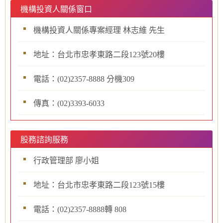
機構投資人關係窗口
機構投資人關係專案經理 林志維 先生
地址：台北市忠孝東路二段123號20樓
電話：(02)2357-8888 分機309
傳真：(02)3393-6033
股務諮詢服務
行政管理部 廖小姐
地址：台北市忠孝東路二段123號15樓
電話：(02)2357-8888轉 808