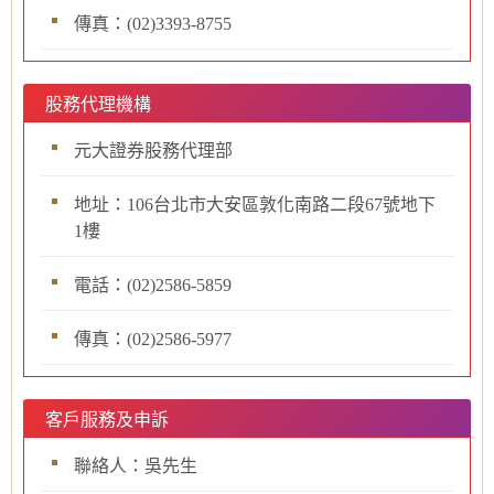
傳真：(02)3393-8755
股務代理機構
元大證券股務代理部
地址：106台北市大安區敦化南路二段67號地下
1樓
電話：(02)2586-5859
傳真：(02)2586-5977
客戶服務及申訴
聯絡人：吳先生