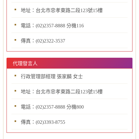
地址：台北市忠孝東路二段123號15樓
電話：(02)2357-8888 分機116
傳真：(02)2322-3537
代理發言人
行政管理部經理 張家麟 女士
地址：台北市忠孝東路二段123號15樓
電話：(02)2357-8888 分機800
傳真：(02)3393-8755