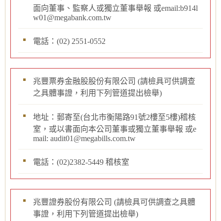
面向董事、監察人或獨立董事舉報 或email:b914l
w01@megabank.com.tw
電話：(02) 2551-0552
兆豐票券金融股股份有限公司 (請檢具可供調查
之具體事證，利用下列管道提出檢舉)
地址：郵寄至(台北市衡陽路91號2樓至5樓)稽核
室，或以書面向本公司董事或獨立董事舉報 或e
mail: audit01@megabills.com.tw
電話：(02)2382-5449 稽核室
兆豐證券股份有限公司 (請檢具可供調查之具體
事證，利用下列管道提出檢舉)