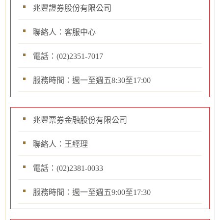
兆豐證券股份有限公司
聯絡人：客服中心
電話：(02)2351-7017
服務時間：週一至週五8:30至17:00
兆豐票券金融股份有限公司
聯絡人：王經理
電話：(02)2381-0033
服務時間：週一至週五9:00至17:30