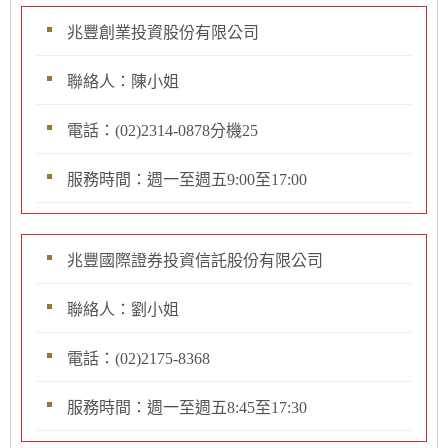
兆豐創業投資股份有限公司
聯絡人：陳小姐
電話：(02)2314-0878分機25
服務時間：週一至週五9:00至17:00
兆豐國際證券投資信託股份有限公司
聯絡人：劉小姐
電話：(02)2175-8368
服務時間：週一至週五8:45至17:30