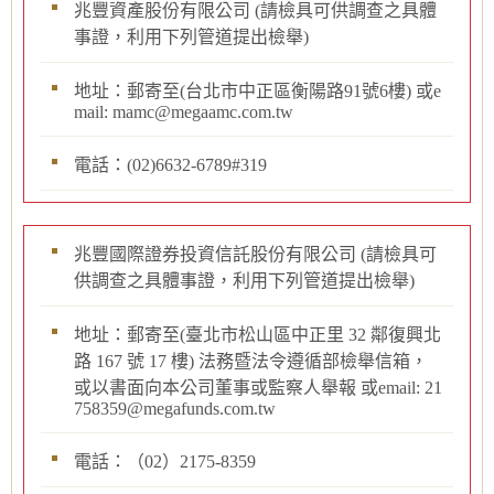
兆豐資產股份有限公司 (請檢具可供調查之具體
事證，利用下列管道提出檢舉)
地址：郵寄至(台北市中正區衡陽路91號6樓) 或e
mail: mamc@megaamc.com.tw
電話：(02)6632-6789#319
兆豐國際證券投資信託股份有限公司 (請檢具可
供調查之具體事證，利用下列管道提出檢舉)
地址：郵寄至(臺北市松山區中正里 32 鄰復興北
路 167 號 17 樓) 法務暨法令遵循部檢舉信箱，
或以書面向本公司董事或監察人舉報 或email: 21
758359@megafunds.com.tw
電話：（02）2175-8359