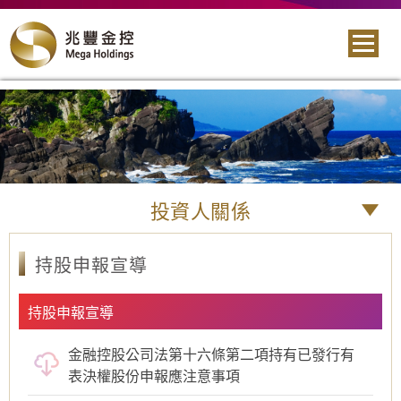
投資人關係
持股申報宣導
持股申報宣導
金融控股公司法第十六條第二項持有已發行有
表決權股份申報應注意事項