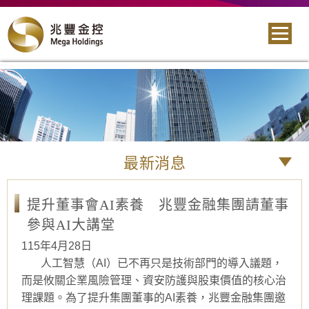
最新消息
提升董事會AI素養 兆豐金融集團請董事
參與AI大講堂
115年4月28日
人工智慧（AI）已不再只是技術部門的導入議題，
而是攸關企業風險管理、資安防護與股東價值的核心治
理課題。為了提升集團董事的AI素養，兆豐金融集團邀