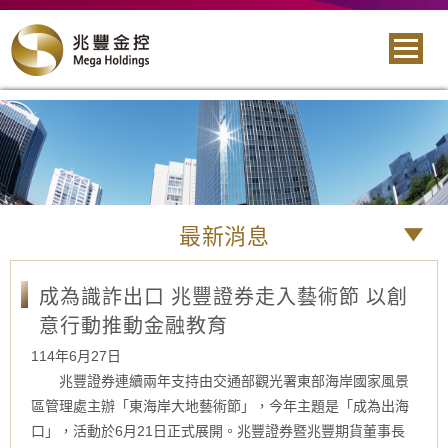
最新消息
成為識詐出口 兆豐證券走入藝術節 以創
意行動推動金融教育
114年6月27日
兆豐證券連續兩年支持由交通部觀光署東部海岸國家風景
區管理處主辦「東海岸大地藝術節」，今年主題是「成為出海
口」，活動於6月21日正式展開。兆豐證券暨兆豐期貨董事長